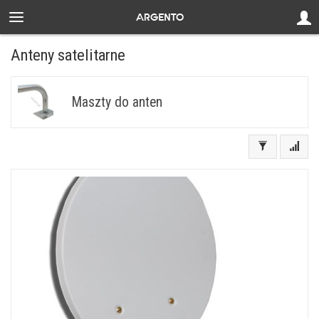
Anteny satelitarne
Maszty do anten