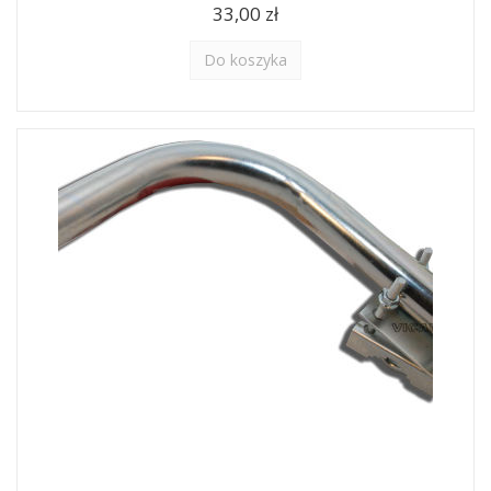
33,00 zł
Do koszyka