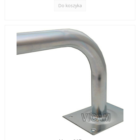
Do koszyka