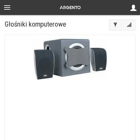
Głośniki komputerowe