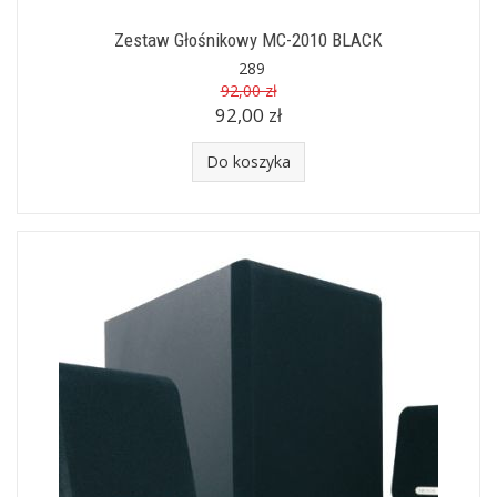
Zestaw Głośnikowy MC-2010 BLACK
289
92,00 zł
92,00 zł
Do koszyka