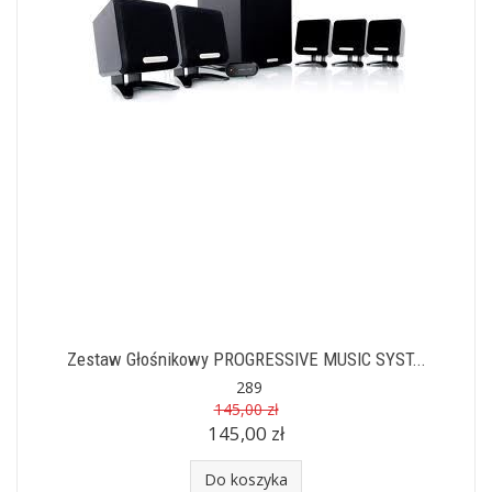
Zestaw Głośnikowy PROGRESSIVE MUSIC SYST...
289
145,00 zł
145,00 zł
Do koszyka