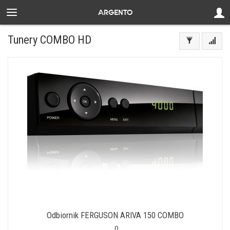
Tunery COMBO HD
Odbiornik FERGUSON ARIVA 150 COMBO
0