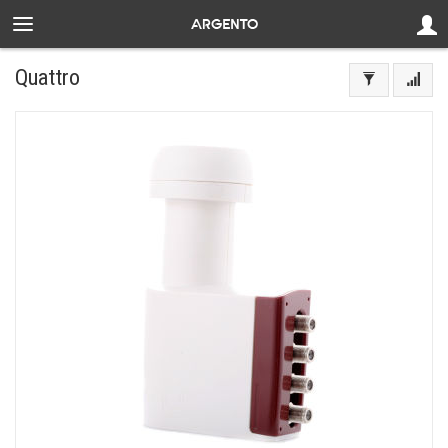
Quattro