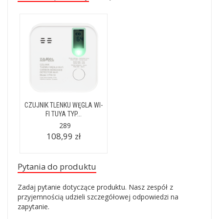
CZUJNIK TLENKU WĘGLA WI-
FI TUYA TYP...
289
108,99 zł
Pytania do produktu
Zadaj pytanie dotyczące produktu. Nasz zespół z
przyjemnością udzieli szczegółowej odpowiedzi na
zapytanie.