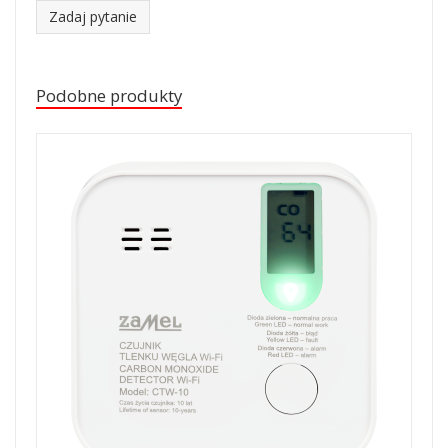
Zadaj pytanie
Podobne produkty